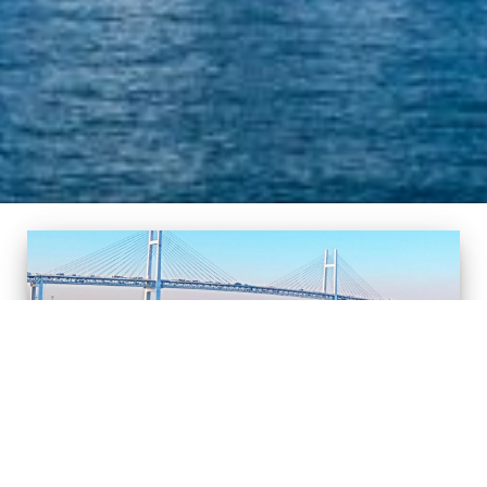
海洋散骨とは？