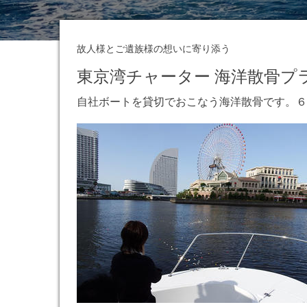
故人様とご遺族様の想いに寄り添う
東京湾チャーター 海洋散骨プ
自社ボートを貸切でおこなう海洋散骨です。６