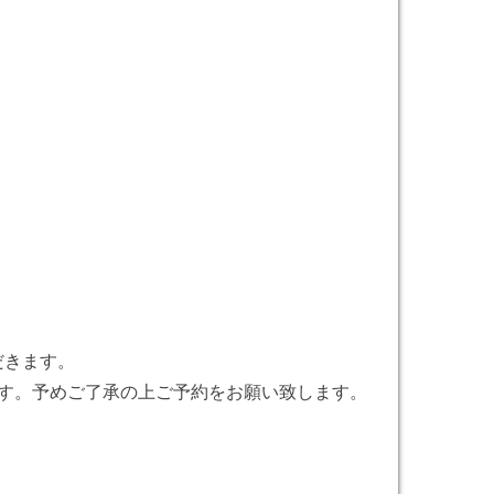
だきます。
ます。予めご了承の上ご予約をお願い致します。